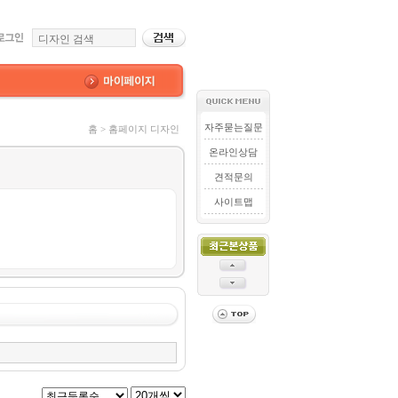
자주묻는질문
홈 > 홈페이지 디자인
온라인상담
견적문의
사이트맵